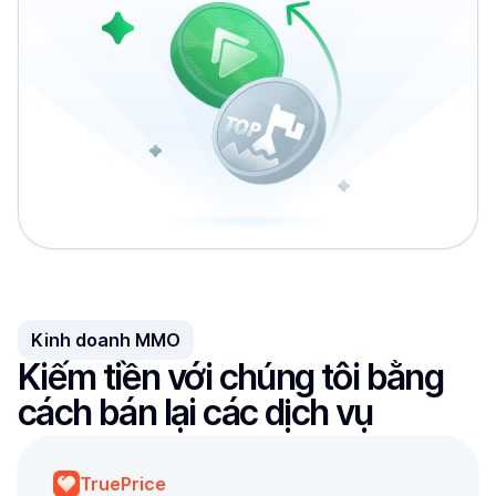
Kinh doanh MMO
Kiếm tiền với chúng tôi bằng 
cách bán lại các dịch vụ
TruePrice