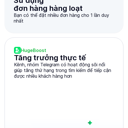
Sử dụng

đơn hàng hàng loạt
Bạn có thể đặt nhiều đơn hàng cho 1 lần duy
nhất
HugeBoost
Tăng trưởng thực tế
Kênh, nhóm Telegram có hoạt động sôi nổi
giúp tăng thứ hạng trong tìm kiếm để tiếp cận
được nhiều khách hàng hơn