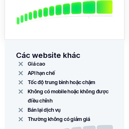
Các website khác
Giá cao
API hạn chế
Tốc độ trung bình hoặc chậm
Không có mobile hoặc không được
điều chỉnh
Bán lại dịch vụ
Thường không có giảm giá