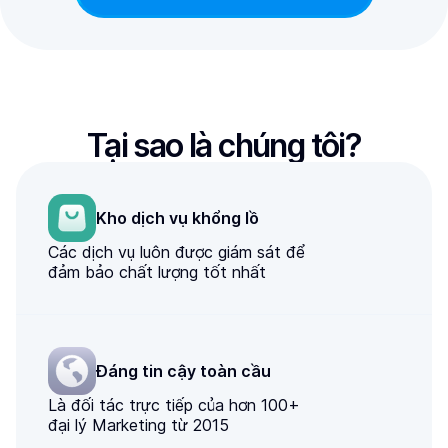
Tại sao là chúng tôi?
Kho dịch vụ khổng lồ
Các dịch vụ luôn được giám sát để
đảm bảo chất lượng tốt nhất
Đáng tin cậy toàn cầu
Là đối tác trực tiếp của hơn 100+
đại lý Marketing từ 2015