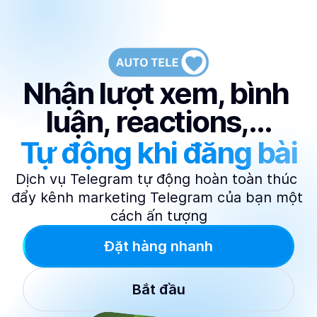
Nhận lượt xem, bình 
luận, reactions,...
Tự động khi đăng bài
Dịch vụ Telegram tự động hoàn toàn thúc 
đẩy kênh marketing Telegram của bạn một 
cách ấn tượng
Đặt hàng nhanh
Bắt đầu