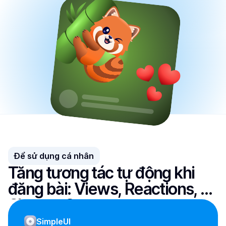
Để sử dụng cá nhân
Tăng tương tác tự động khi 
đăng bài: Views, Reactions, 
Shares, Comments,...
SimpleUI