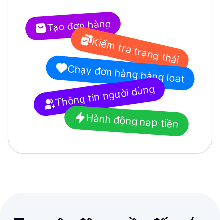
Tạo đơn hàng
Kiểm tra trạng thái
Chạy đơn hàng hàng loạt
Thông tin người dùng
Hành động nạp tiền