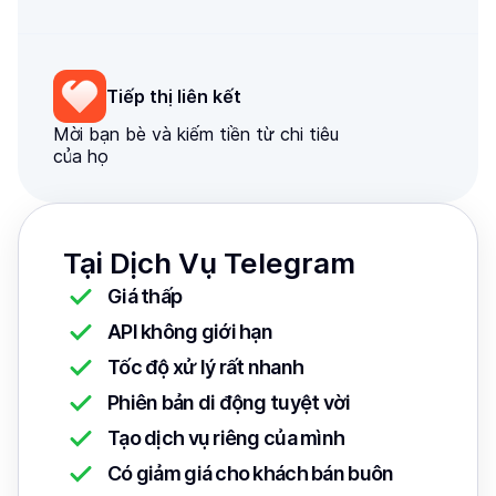
Tiếp thị liên kết
Mời bạn bè và kiếm tiền từ chi tiêu
của họ
Tại Dịch Vụ Telegram
Giá thấp
API không giới hạn
Tốc độ xử lý rất nhanh
Phiên bản di động tuyệt vời
Tạo dịch vụ riêng của mình
Có giảm giá cho khách bán buôn