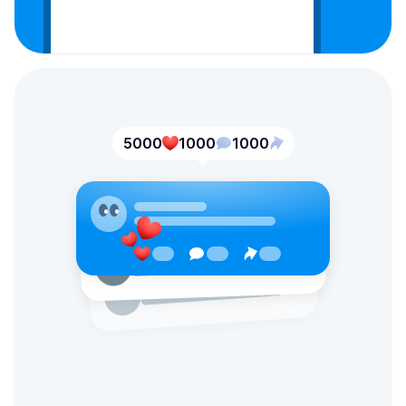
5000
1000
1000